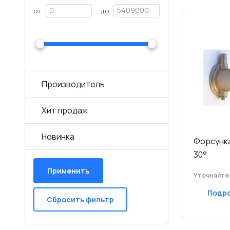
от
до
Производитель
Хит продаж
Новинка
Форсунк
30°
Применить
Уточняйте
Подр
Сбросить фильтр