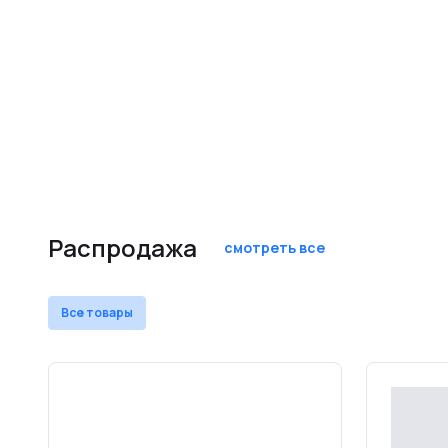
Распродажа
смотреть все
Все товары