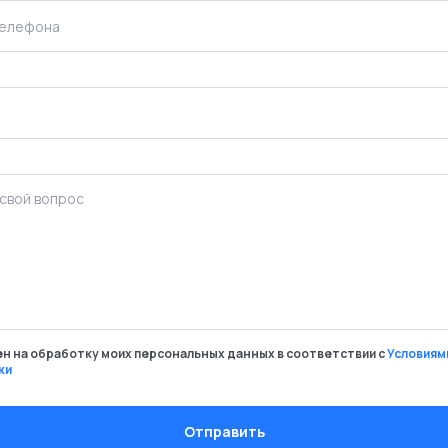
ен на обработку моих персональных данных в соответствии с
Условиям
ки