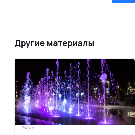
Другие материалы
Услуги