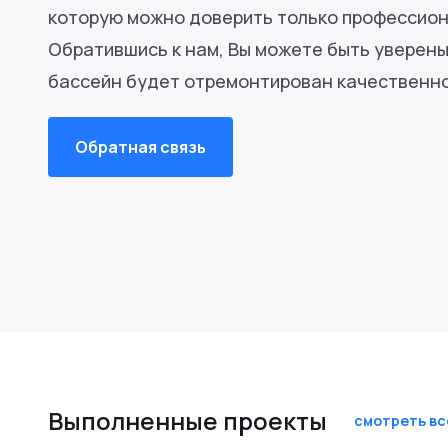
которую можно доверить только профессион
Обратившись к нам, Вы можете быть уверены
бассейн будет отремонтирован качественно 
Обратная связь
Выполненные проекты
смотреть вс