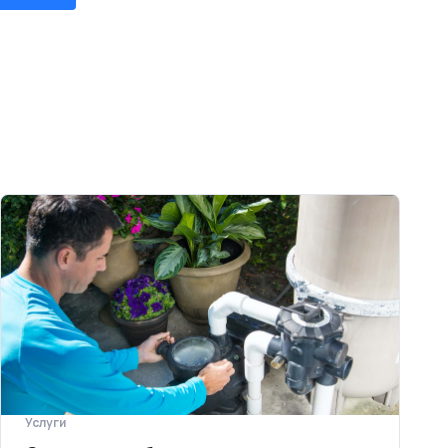
Услуги