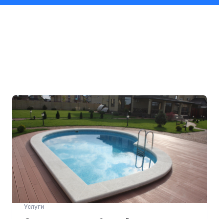
Услуги