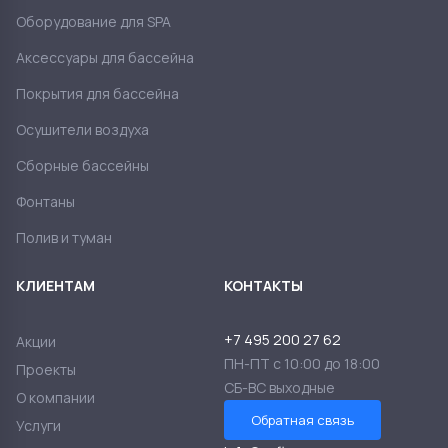
Оборудование для SPA
Аксессуары для бассейна
Покрытия для бассейна
Осушители воздуха
Сборные бассейны
Фонтаны
Полив и туман
КЛИЕНТАМ
КОНТАКТЫ
+7 495 200 27 62
Акции
ПН-ПТ с 10:00 до 18:00
Проекты
СБ-ВС выходные
О компании
Обратная связь
Услуги