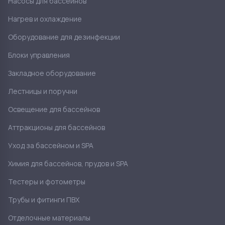
Насосы для бассейнов
Нагрев и охлаждение
Оборудование для дезинфекции
Блоки управления
Закладное оборудование
Лестницы и поручни
Освещение для бассейнов
Аттракционы для бассейнов
Уход за бассейном и SPA
Химия для бассейнов, прудов и SPA
Тестеры и фотометры
Трубы и фитинги ПВХ
Отделочные материалы