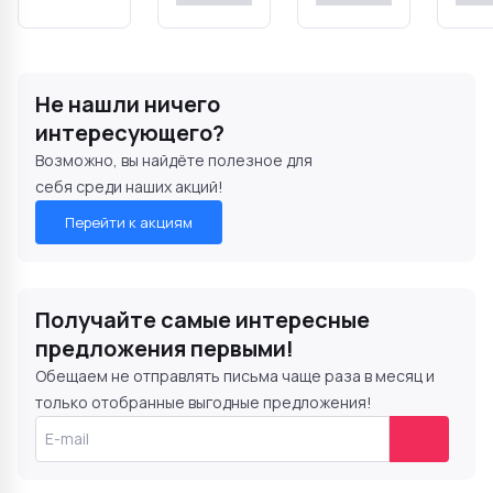
Не нашли ничего
интересующего?
Возможно, вы найдёте полезное для
себя среди наших акций!
Перейти к акциям
Получайте самые интересные
предложения первыми!
Обещаем не отправлять письма чаще раза в месяц и
только отобранные выгодные предложения!