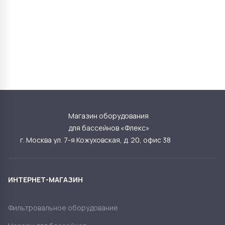
Магазин оборудования
для бассейнов «Флекс»
г. Москва ул. 7-я Кожуховская, д. 20, офис 38
ИНТЕРНЕТ-МАГАЗИН
Фильтровальное оборудование