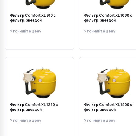
Фильтр Comfort XL 910 с
Фильтр Comfort XL 1080 с
фильтр. звездой
фильтр. звездой
Уточняйте цену
Уточняйте цену
Фильтр Comfort XL 1250 с
Фильтр Comfort XL 1400 с
фильтр. звездой
фильтр. звездой
Уточняйте цену
Уточняйте цену