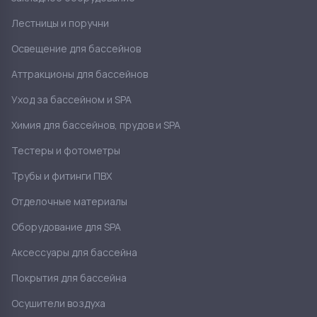
Лестницы и поручни
Освещение для бассейнов
Аттракционы для бассейнов
Уход за бассейном и SPA
Химия для бассейнов, прудов и SPA
Тестеры и фотометры
Трубы и фитинги ПВХ
Отделочные материалы
Оборудование для SPA
Аксессуары для бассейна
Покрытия для бассейна
Осушители воздуха