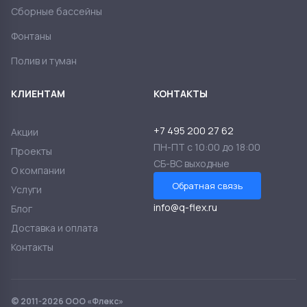
Сборные бассейны
Фонтаны
Полив и туман
КЛИЕНТАМ
КОНТАКТЫ
+7 495 200 27 62
Акции
ПН-ПТ с 10:00 до 18:00
Проекты
СБ-ВС выходные
О компании
Обратная связь
Услуги
info@q-flex.ru
Блог
Доставка и оплата
Контакты
© 2011-2026 ООО «Флекс»