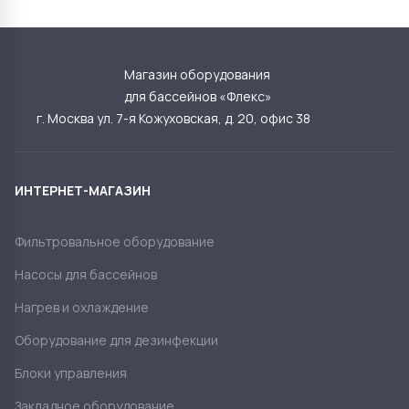
Магазин оборудования
для бассейнов «Флекс»
г. Москва ул. 7-я Кожуховская, д. 20, офис 38
ИНТЕРНЕТ-МАГАЗИН
Фильтровальное оборудование
Насосы для бассейнов
Нагрев и охлаждение
Оборудование для дезинфекции
Блоки управления
Закладное оборудование