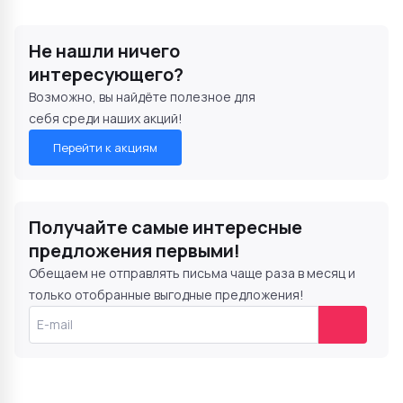
Не нашли ничего
интересующего?
Возможно, вы найдёте полезное для
себя среди наших акций!
Перейти к акциям
Получайте самые интересные
предложения первыми!
Обещаем не отправлять письма чаще раза в месяц и
только отобранные выгодные предложения!