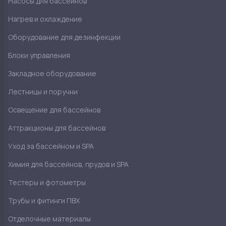
Насосы для бассейнов
Нагрев и охлаждение
Оборудование для дезинфекции
Блоки управления
Закладное оборудование
Лестницы и поручни
Освещение для бассейнов
Аттракционы для бассейнов
Уход за бассейном и SPA
Химия для бассейнов, прудов и SPA
Тестеры и фотометры
Трубы и фитинги ПВХ
Отделочные материалы