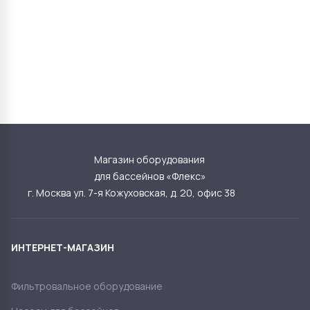
Магазин оборудования
для бассейнов «Флекс»
г. Москва ул. 7-я Кожуховская, д. 20, офис 38
ИНТЕРНЕТ-МАГАЗИН
Фильтровальное оборудование