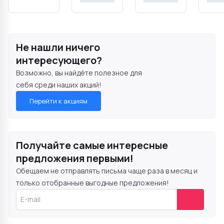
Не нашли ничего
интересующего?
Возможно, вы найдёте полезное для
себя среди наших акций!
Перейти к акциям
Получайте самые интересные
предложения первыми!
Обещаем не отправлять письма чаще раза в месяц и
только отобранные выгодные предложения!