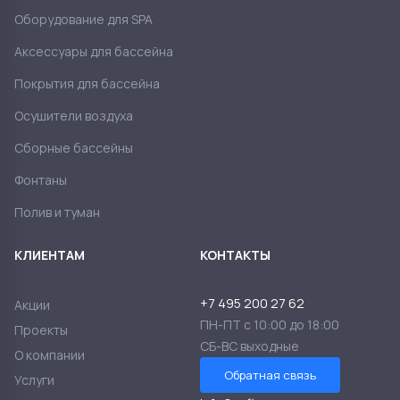
Оборудование для SPA
Аксессуары для бассейна
Покрытия для бассейна
Осушители воздуха
Сборные бассейны
Фонтаны
Полив и туман
КЛИЕНТАМ
КОНТАКТЫ
+7 495 200 27 62
Акции
ПН-ПТ с 10:00 до 18:00
Проекты
СБ-ВС выходные
О компании
Обратная связь
Услуги